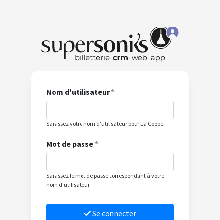
Nom d'utilisateur
*
Saisissez votre nom d'utilisateur pour La Coope.
Mot de passe
*
Saisissez le mot de passe correspondant à votre
nom d'utilisateur.
Se connecter