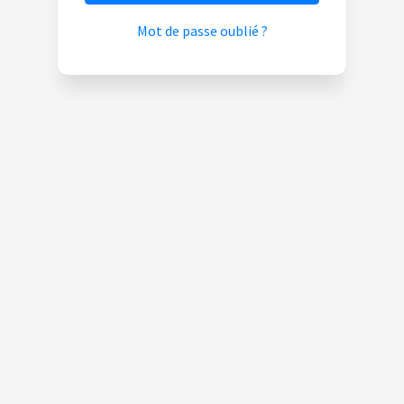
Mot de passe oublié ?